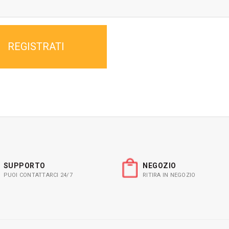
REGISTRATI
SUPPORTO
NEGOZIO
PUOI CONTATTARCI 24/7
RITIRA IN NEGOZIO