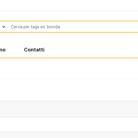
amo
Contatti