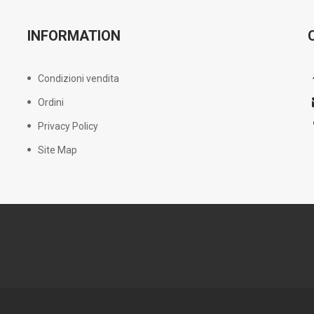
INFORMATION
Condizioni vendita
Ordini
Privacy Policy
Site Map