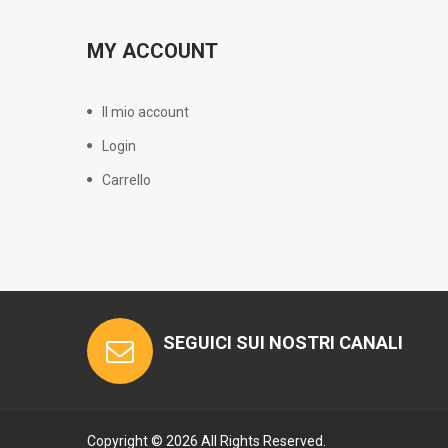
MY ACCOUNT
Il mio account
Login
Carrello
SEGUICI SUI NOSTRI CANALI
Copyright © 2026 All Rights Reserved.