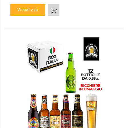
Visualizza