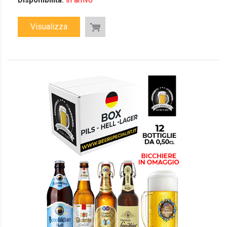
Disponibilità:
In arrivo
Visualizza