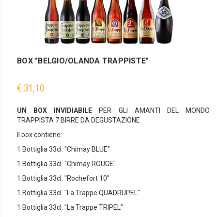
BOX "BELGIO/OLANDA TRAPPISTE"
€ 31,10
UN BOX INVIDIABILE
PER GLI AMANTI DEL MONDO
TRAPPISTA 7 BIRRE DA DEGUSTAZIONE
Il box contiene:
1 Bottiglia 33cl. "Chimay BLUE"
1 Bottiglia 33cl. "Chimay ROUGE"
1 Bottiglia 33cl. "Rochefort 10"
1 Bottiglia 33cl. "La Trappe QUADRUPEL"
1 Bottiglia 33cl. "La Trappe TRIPEL"