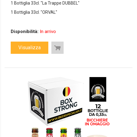
1 Bottiglia 33cl. "La Trappe DUBBEL"
1 Bottiglia 33cl. "ORVAL"
Disponibilità:
In arrivo
Visualizza