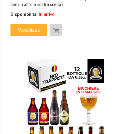
con un altro a nostra scelta).
Disponibilità:
In arrivo
Visualizza