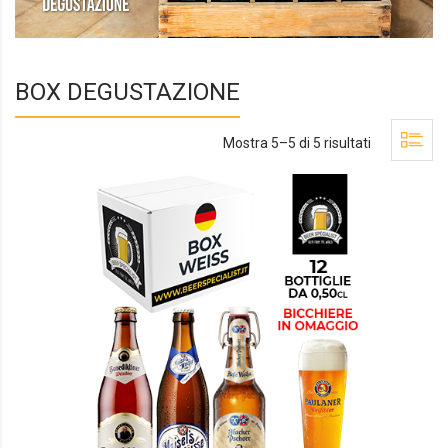
BOX DEGUSTAZIONE
Mostra 5–5 di 5 risultati