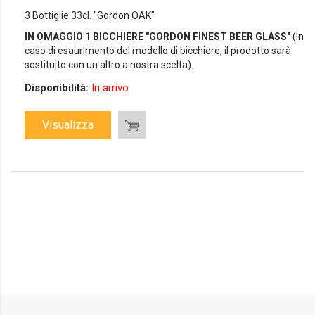
3 Bottiglie 33cl. "Gordon OAK"
IN OMAGGIO 1 BICCHIERE "GORDON FINEST BEER GLASS"
(In
caso di esaurimento del modello di bicchiere, il prodotto sarà
sostituito con un altro a nostra scelta).
Disponibilità:
In arrivo
Visualizza