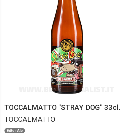
TOCCALMATTO "STRAY DOG" 33cl.
TOCCALMATTO
Bitter Ale