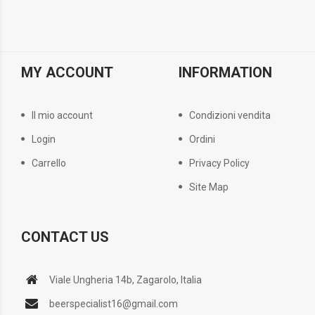
MY ACCOUNT
INFORMATION
Il mio account
Condizioni vendita
Login
Ordini
Carrello
Privacy Policy
Site Map
CONTACT US
Viale Ungheria 14b, Zagarolo, Italia
beerspecialist16@gmail.com