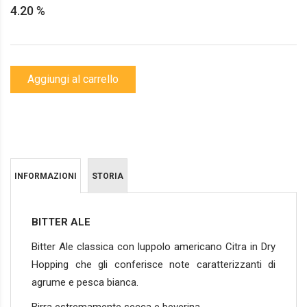
4.20 %
Aggiungi al carrello
INFORMAZIONI
STORIA
BITTER ALE
Bitter Ale classica con luppolo americano Citra in Dry
Hopping che gli conferisce note caratterizzanti di
agrume e pesca bianca.