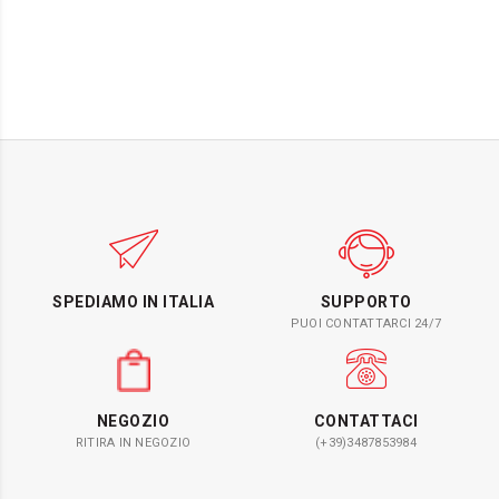
SPEDIAMO IN ITALIA
SUPPORTO
PUOI CONTATTARCI 24/7
NEGOZIO
CONTATTACI
RITIRA IN NEGOZIO
(+39)3487853984