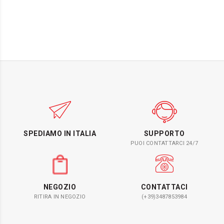
SPEDIAMO IN ITALIA
SUPPORTO
PUOI CONTATTARCI 24/7
NEGOZIO
CONTATTACI
RITIRA IN NEGOZIO
(+39)3487853984