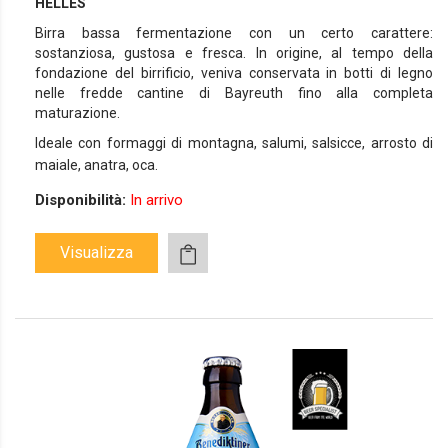
HELLES
Birra bassa fermentazione con un certo carattere:
sostanziosa, gustosa e fresca. In origine, al tempo della
fondazione del birrificio, veniva conservata in botti di legno
nelle fredde cantine di Bayreuth fino alla completa
maturazione.
Ideale con formaggi di montagna, salumi, salsicce, arrosto di
maiale, anatra, oca.
Disponibilità:
In arrivo
Visualizza