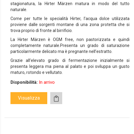
stagionatura, la Hirter Märzen matura in modo del tutto
naturale.
Come per tutte le specialità Hirter, l’acqua dolce utilizzata
proviene dalle sorgenti montane di una zona protetta che si
trova proprio di fronte al birrificio.
La Hirter Märzen è OGM free, non pastorizzata e quindi
completamente naturale.Presenta un grado di saturazione
particolarmente delicato ma è pregnante nell’estratto.
Grazie all’elevato grado di fermentazione inizialmente si
presenta leggera ma piena al palato e poi sviluppa un gusto
maturo, rotondo e vellutato.
Disponibilità:
In arrivo
Visualizza