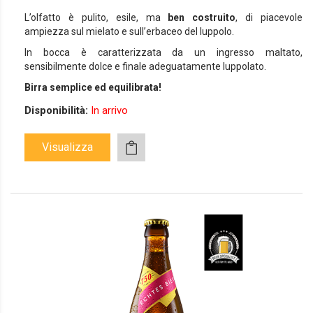
L’olfatto è pulito, esile, ma
ben costruito
, di piacevole
ampiezza sul mielato e sull’erbaceo del luppolo.
In bocca è caratterizzata da un ingresso maltato,
sensibilmente dolce e finale adeguatamente luppolato.
Birra semplice ed equilibrata!
Disponibilità:
In arrivo
Visualizza