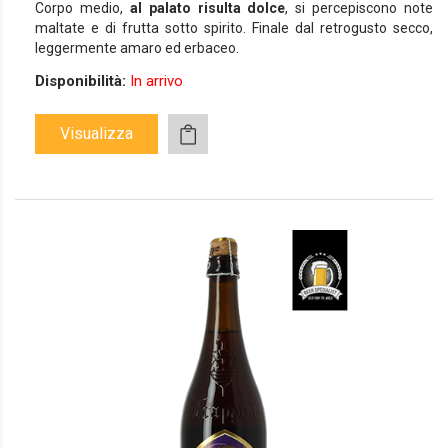
Corpo medio,
al palato risulta dolce
, si percepiscono note
maltate e di frutta sotto spirito. Finale dal retrogusto secco,
leggermente amaro ed erbaceo.
Disponibilità:
In arrivo
Visualizza