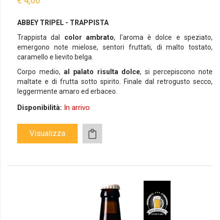
ABBEY TRIPEL - TRAPPISTA
Trappista dal
color ambrato
, l'aroma è dolce e speziato,
emergono note mielose, sentori fruttati, di malto tostato,
caramello e lievito belga.
Corpo medio,
al palato risulta dolce
, si percepiscono note
maltate e di frutta sotto spirito. Finale dal retrogusto secco,
leggermente amaro ed erbaceo.
Disponibilità:
In arrivo
Visualizza