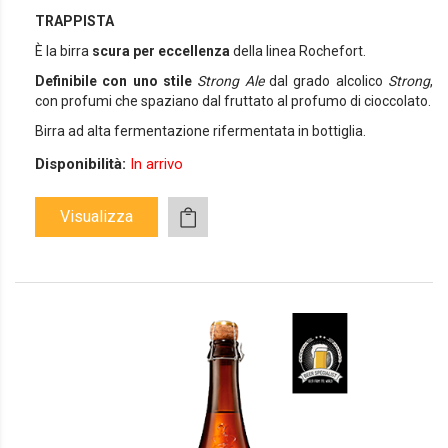
TRAPPISTA
È la birra
scura per eccellenza
della linea Rochefort.
Definibile con uno stile
Strong Ale
dal grado alcolico
Strong
,
con profumi che spaziano dal fruttato al profumo di cioccolato.
Birra ad alta fermentazione rifermentata in bottiglia.
Disponibilità:
In arrivo
Visualizza