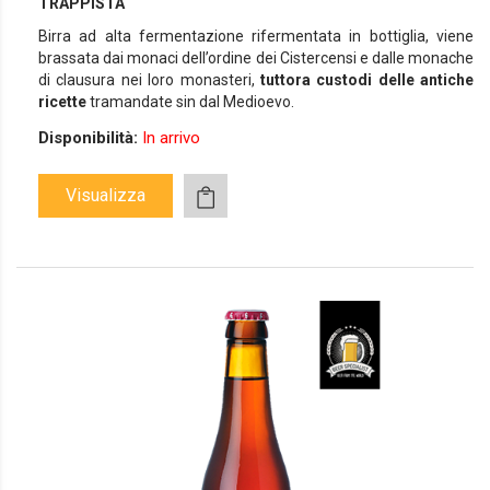
TRAPPISTA
Birra ad alta fermentazione rifermentata in bottiglia, viene
brassata dai monaci dell’ordine dei Cistercensi e dalle monache
di clausura nei loro monasteri,
tuttora custodi delle antiche
ricette
tramandate sin dal Medioevo.
Disponibilità:
In arrivo
Visualizza