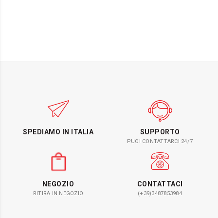
SPEDIAMO IN ITALIA
SUPPORTO
PUOI CONTATTARCI 24/7
NEGOZIO
CONTATTACI
RITIRA IN NEGOZIO
(+39)3487853984