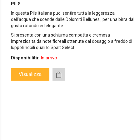
PILS
In questa Pils italiana puoi sentire tutta la leggerezza
dell'acqua che scende dalle Dolomiti Bellunesi, per una birra dal
gusto rotondo ed elegante.
Si presenta con una schiuma compatta e cremosa
impreziosita da note floreali ottenute dal dosaggio a freddo di
luppoli nobili quali lo Spalt Select.
Disponibilità:
In arrivo
Visualizza