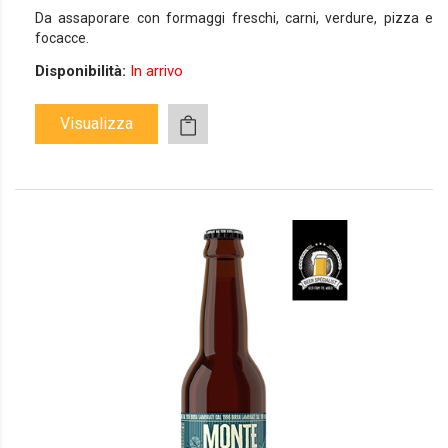
Da assaporare con formaggi freschi, carni, verdure, pizza e
focacce.
Disponibilità:
In arrivo
Visualizza