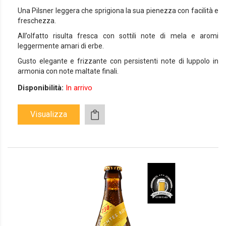
Una Pilsner leggera che sprigiona la sua pienezza con facilità e
freschezza.
All’olfatto risulta fresca con sottili note di mela e aromi
leggermente amari di erbe.
Gusto elegante e frizzante con persistenti note di luppolo in
armonia con note maltate finali.
Disponibilità:
In arrivo
Visualizza