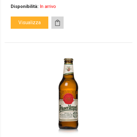
Disponibilità:
In arrivo
Visualizza