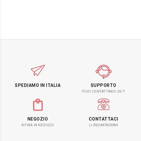
SPEDIAMO IN ITALIA
SUPPORTO
PUOI CONTATTARCI 24/7
NEGOZIO
CONTATTACI
RITIRA IN NEGOZIO
(+39)3487853984