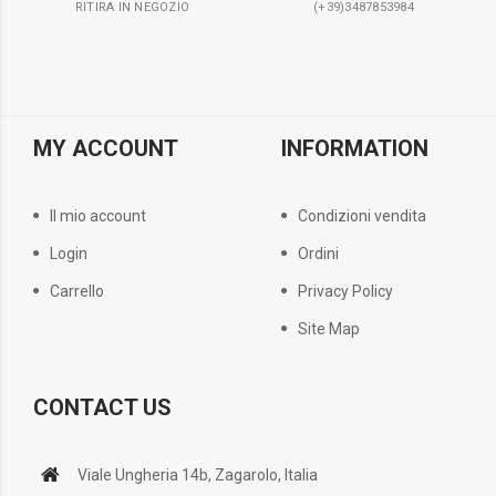
RITIRA IN NEGOZIO
(+39)3487853984
MY ACCOUNT
INFORMATION
Il mio account
Condizioni vendita
Login
Ordini
Carrello
Privacy Policy
Site Map
CONTACT US
Viale Ungheria 14b, Zagarolo, Italia