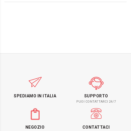
SPEDIAMO IN ITALIA
SUPPORTO
PUOI CONTATTARCI 24/7
NEGOZIO
CONTATTACI