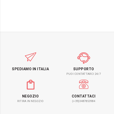
SPEDIAMO IN ITALIA
SUPPORTO
PUOI CONTATTARCI 24/7
NEGOZIO
CONTATTACI
RITIRA IN NEGOZIO
(+39)3487853984