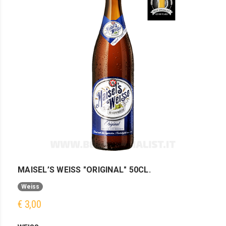
MAISEL’S WEISS "ORIGINAL" 50CL.
Weiss
€ 3,00