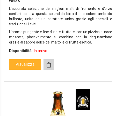
WEISS
L’accurata selezione dei migliori malti di frumento e d’orzo
conferiscono a questa splendida birra il suo colore ambrato
brillante, unito ad un carattere unico grazie agli speciali e
tradizionali lieviti.
L’aroma pungente e fine di note fruttate, con un pizzico di noce
moscata, piacevolmente si combina con la degustazione
grazie al sapore dolce del malto, e di frutta esotica.
Disponibilità:
In arrivo
Visualizza