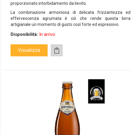
proporzionato intorbidamento da lievito.
La combinazione armoniosa di delicata frizzantezza ed
effervescenza agrumata è ciò che rende questa birra
artigianale un momento di gusto così forte ed espressivo.
Disponibilità:
In arrivo
Visualizza