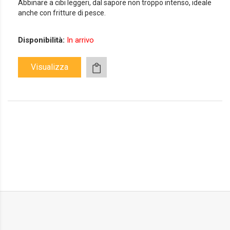
Abbinare a cibi leggeri, dal sapore non troppo intenso, ideale
anche con fritture di pesce.
Disponibilità:
In arrivo
Visualizza