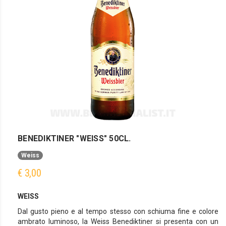
BENEDIKTINER "WEISS" 50CL.
Weiss
€ 3,00
WEISS
Dal gusto pieno e al tempo stesso con schiuma fine e colore
ambrato luminoso, la Weiss Benediktiner si presenta con un