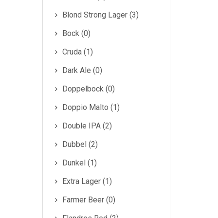
Blond Strong Lager (3)
Bock (0)
Cruda (1)
Dark Ale (0)
Doppelbock (0)
Doppio Malto (1)
Double IPA (2)
Dubbel (2)
Dunkel (1)
Extra Lager (1)
Farmer Beer (0)