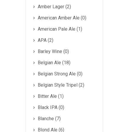
Amber Lager (2)
Cecoslovacchia
American Amber Ale (0)
AMA BIRRA
American Pale Ale (1)
BIRRA AMA
APA (2)
Barley Wine (0)
Belgian Ale (18)
Belgian Strong Ale (0)
Belgian Style Tripel (2)
Bitter Ale (1)
Black IPA (0)
Blanche (7)
Blond Ale (6)