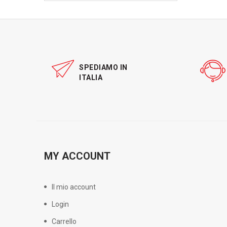
SPEDIAMO IN
ITALIA
MY ACCOUNT
Il mio account
Login
Carrello