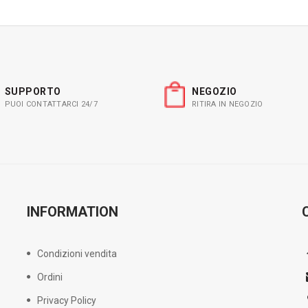
SUPPORTO
NEGOZIO
PUOI CONTATTARCI 24/7
RITIRA IN NEGOZIO
INFORMATION
Condizioni vendita
Ordini
Privacy Policy