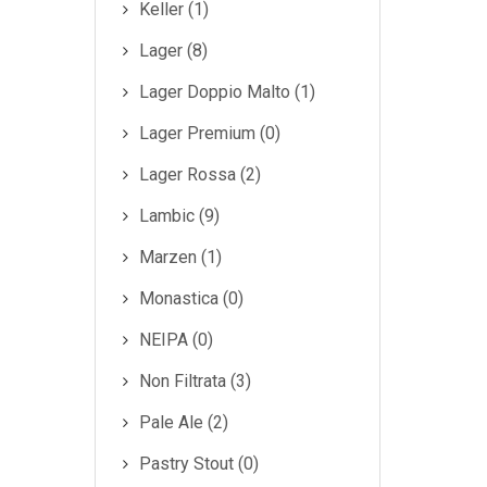
Keller (1)
Lager (8)
Lager Doppio Malto (1)
Lager Premium (0)
Lager Rossa (2)
Lambic (9)
Marzen (1)
Monastica (0)
NEIPA (0)
Non Filtrata (3)
Pale Ale (2)
Pastry Stout (0)