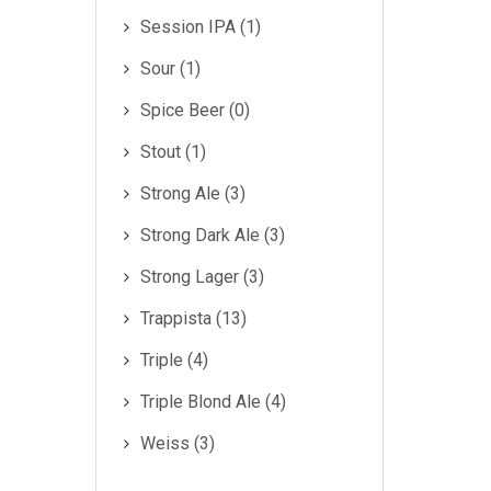
Session IPA (1)
Sour (1)
Spice Beer (0)
Stout (1)
Strong Ale (3)
Strong Dark Ale (3)
Strong Lager (3)
Trappista (13)
Triple (4)
Triple Blond Ale (4)
Weiss (3)