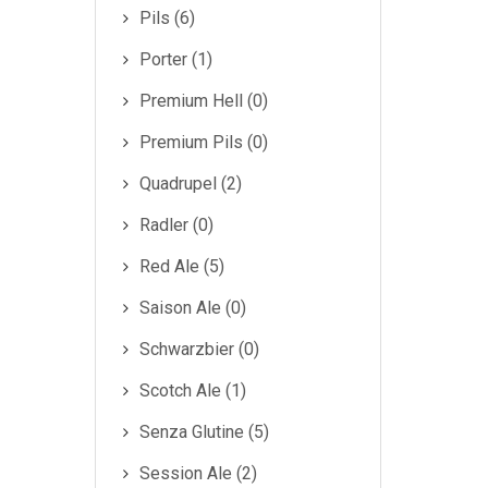
Pils (6)
Porter (1)
Premium Hell (0)
Premium Pils (0)
Quadrupel (2)
Radler (0)
Red Ale (5)
Saison Ale (0)
Schwarzbier (0)
Scotch Ale (1)
Senza Glutine (5)
Session Ale (2)