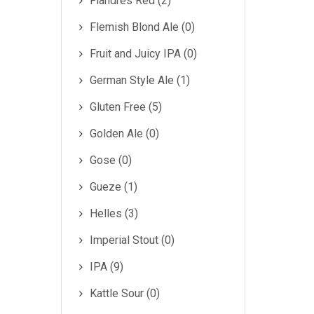
Flandres Red (2)
Flemish Blond Ale (0)
Fruit and Juicy IPA (0)
German Style Ale (1)
Gluten Free (5)
Golden Ale (0)
Gose (0)
Gueze (1)
Helles (3)
Imperial Stout (0)
IPA (9)
Kattle Sour (0)