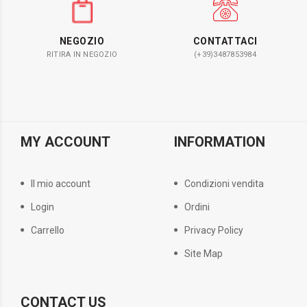
NEGOZIO
CONTATTACI
RITIRA IN NEGOZIO
(+39)3487853984
MY ACCOUNT
INFORMATION
Il mio account
Condizioni vendita
Login
Ordini
Carrello
Privacy Policy
Site Map
CONTACT US