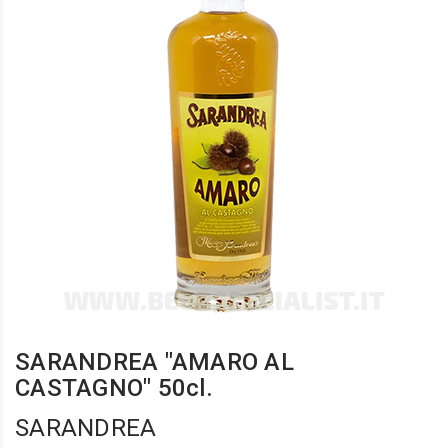
SARANDREA "AMARO AL
CASTAGNO" 50cl.
SARANDREA