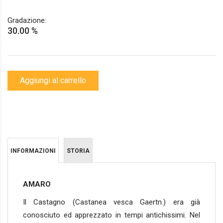
Gradazione:
30.00 %
Aggiungi al carrello
INFORMAZIONI
STORIA
AMARO
Il Castagno (Castanea vesca Gaertn.) era già
conosciuto ed apprezzato in tempi antichissimi. Nel