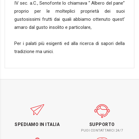
IV sec. a.C., Senofonte lo chiamava “ Albero del pane”
proprio per le molteplici proprietà dei suoi
gustosissimi frutti dai quali abbiamo ottenuto quest’
amaro dal gusto insolito e particolare,
Per i palati più esigenti ed alla ricerca di sapori della
tradizione ma unici.
SPEDIAMO IN ITALIA
SUPPORTO
PUOI CONTATTARCI 24/7