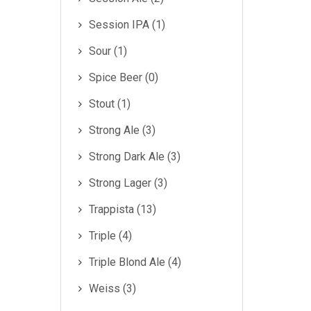
Session IPA (1)
Sour (1)
Spice Beer (0)
Stout (1)
Strong Ale (3)
Strong Dark Ale (3)
Strong Lager (3)
Trappista (13)
Triple (4)
Triple Blond Ale (4)
Weiss (3)