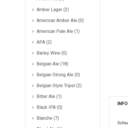
Amber Lager (2)
American Amber Ale (0)
American Pale Ale (1)
APA (2)
Barley Wine (0)
Belgian Ale (18)
Belgian Strong Ale (0)
Belgian Style Tripel (2)
Bitter Ale (1)
INF
Black IPA (0)
Blanche (7)
Schiu