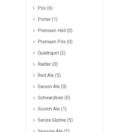
Pils (6)
Porter (1)
Premium Hell (0)
Premium Pils (0)
Quadrupel (2)
Radler (0)
Red Ale (5)
Saison Ale (0)
Schwarzbier (0)
Scotch Ale (1)
Senza Glutine (5)
Session Ale (2)