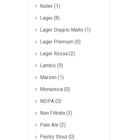
Keller (1)
Lager (8)
Lager Doppio Malto (1)
Lager Premium (0)
Lager Rossa (2)
Lambic (9)
Marzen (1)
Monastica (0)
NEIPA (0)
Non Filtrata (3)
Pale Ale (2)
Pastry Stout (0)