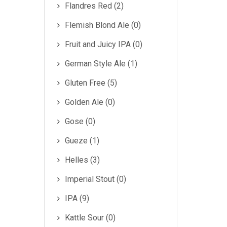
Flandres Red (2)
Flemish Blond Ale (0)
Fruit and Juicy IPA (0)
German Style Ale (1)
Gluten Free (5)
Golden Ale (0)
Gose (0)
Gueze (1)
Helles (3)
Imperial Stout (0)
IPA (9)
Kattle Sour (0)