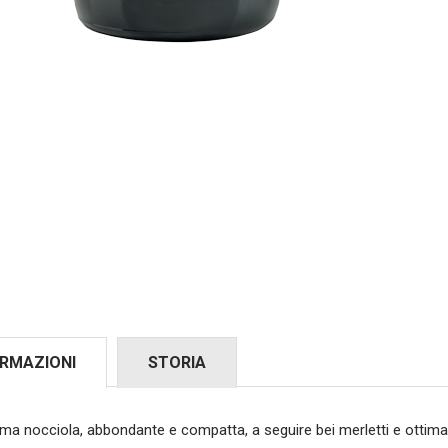
ORMAZIONI
STORIA
ma nocciola, abbondante e compatta, a seguire bei merletti e ottima 