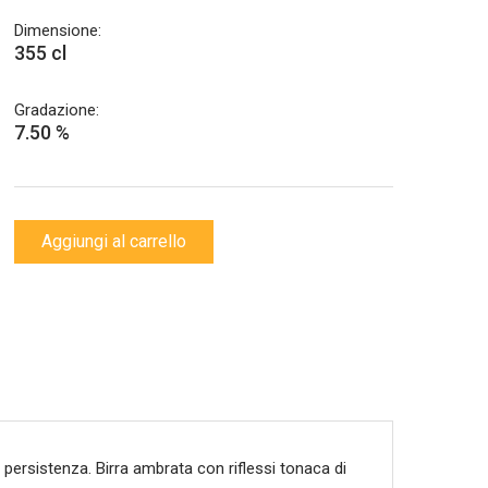
Dimensione:
355 cl
Gradazione:
7.50 %
Aggiungi al carrello
persistenza. Birra ambrata con riflessi tonaca di